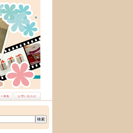
ナー募集
お問い合わせ