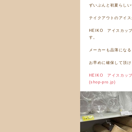
ずいぶんと初夏らしい
テイクアウトのアイス
HEIKO アイスカップ
す。
メーカーも品薄になる
お早めに確保して頂け
HEIKO アイスカッ
(shop-pro.jp)