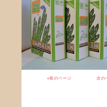
«前のページ
次の