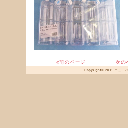
«前のページ
次の
Copyright© 2011 ニュ