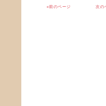
«前のページ
次の