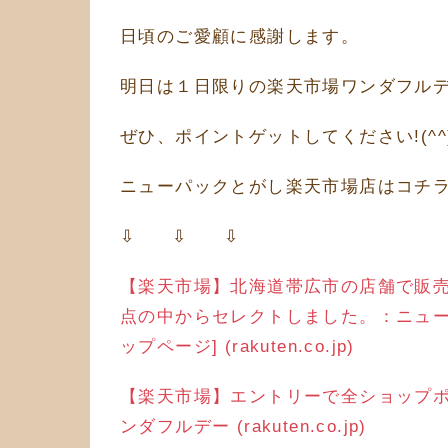
日頃のご愛顧に感謝します。
明日は１日限りの楽天市場ワンダフル
ぜひ、ポイントゲットしてください!(^^)
ニューパックとがし楽天市場店はコチ
⇩ ⇩ ⇩
【楽天市場】北海道帯広市の店舗で販
点の中からセレクトしました。：ニュー
ップページ] (rakuten.co.jp)
【楽天市場】エントリーで全ショップポ
ンダフルデー (rakuten.co.jp)