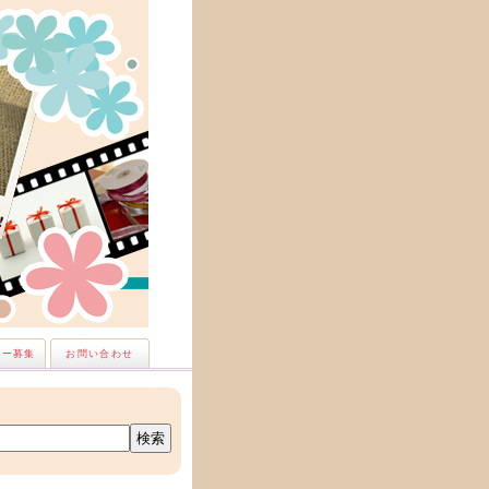
ナー募集
お問い合わせ