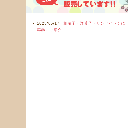
2023/05/17
和菓子・洋菓子・サンドイッチに
容器にご紹介