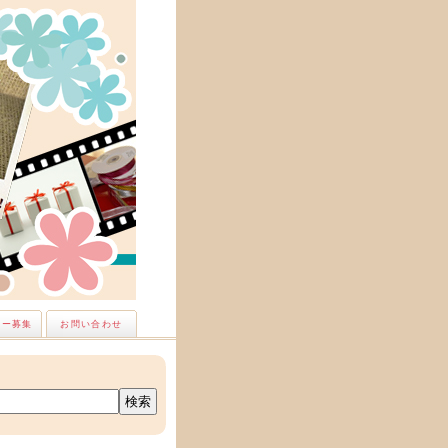
ナー募集
お問い合わせ