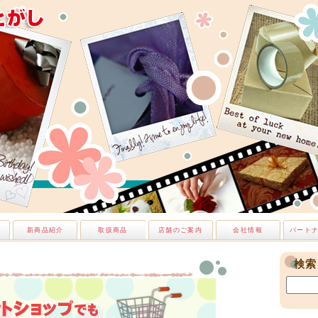
新商品紹介
取扱商品
店舗のご案内
会社情報
パート
検索