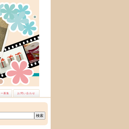
ナー募集
お問い合わせ