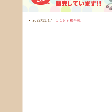
2022/11/17
１１月も後半戦