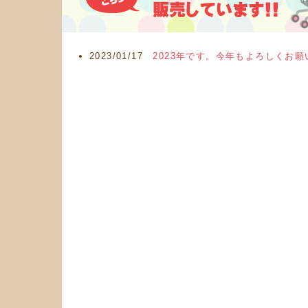
2023/01/17
2023年です。今年もよろしくお