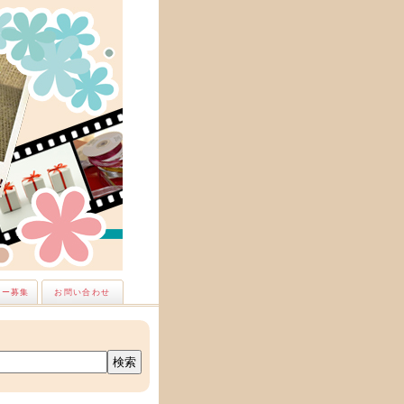
ナー募集
お問い合わせ