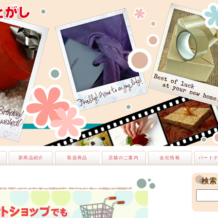
新商品紹介
取扱商品
店舗のご案内
会社情報
パート
検索